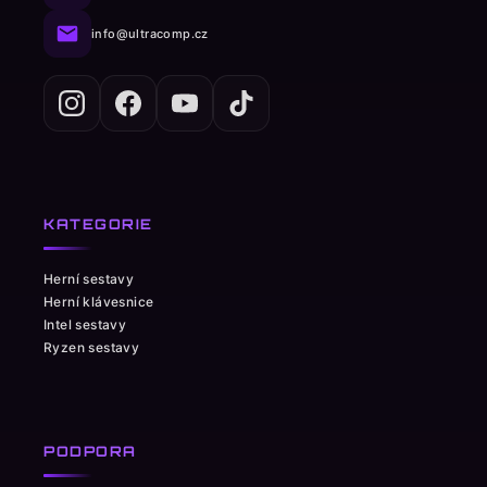
info@ultracomp.cz
KATEGORIE
Herní sestavy
Herní klávesnice
Intel sestavy
Ryzen sestavy
PODPORA