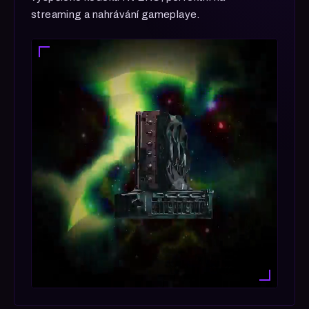
streaming a nahrávání gameplaye.