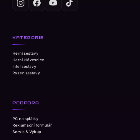
KATEGORIE
Herní sestavy
Herní klávesnice
Intel sestavy
Ryzen sestavy
PODPORA
PC na splátky
Reklamační formulář
Servis & Výkup