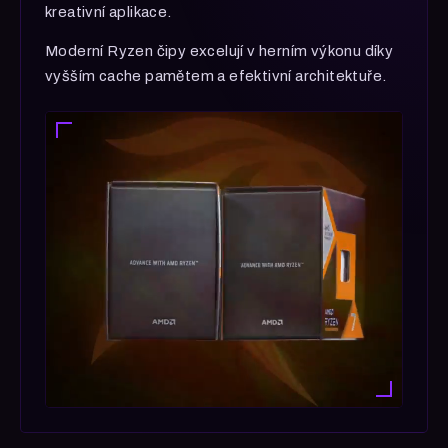
kreativní aplikace.
Moderní Ryzen čipy excelují v herním výkonu díky
vyšším cache pamětem a efektivní architektuře.