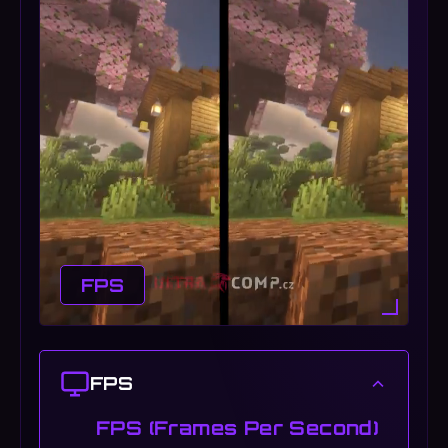
FPS
FPS
FPS (Frames Per Second)