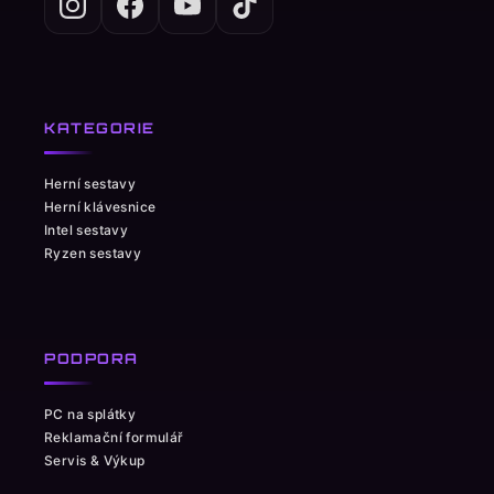
KATEGORIE
Herní sestavy
Herní klávesnice
Intel sestavy
Ryzen sestavy
PODPORA
PC na splátky
Reklamační formulář
Servis & Výkup