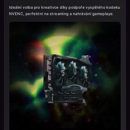
Ideální volba pro kreativce díky podpoře vyspělého kodeku
NVENC, perfektní na streaming a nahrávání gameplaye.