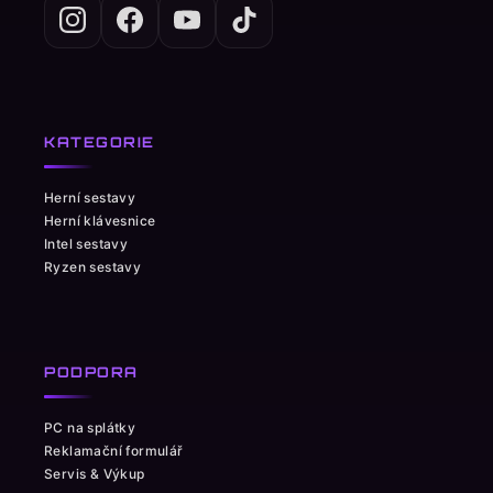
KATEGORIE
Herní sestavy
Herní klávesnice
Intel sestavy
Ryzen sestavy
PODPORA
PC na splátky
Reklamační formulář
Servis & Výkup