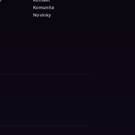
Komunita
Novinky