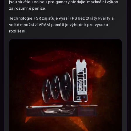
jsou skvělou volbou pro gamery hledající maximální výkon
za rozumné peníze.
Technologie FSR zajišťuje vyšší FPS bez ztráty kvality a
velké množství VRAM paměti je výhodné pro vysoká
rozlišení.