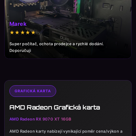
Marek
★★★★★
Super počítač, ochota prodejce a rychlé dodání.
Doporučuji
GRAFICKÁ KARTA
AMD Radeon Grafická karta
AMD Radeon RX 9070 XT 16GB
AMD Radeon karty nabízejí vynikající poměr cena/výkon a