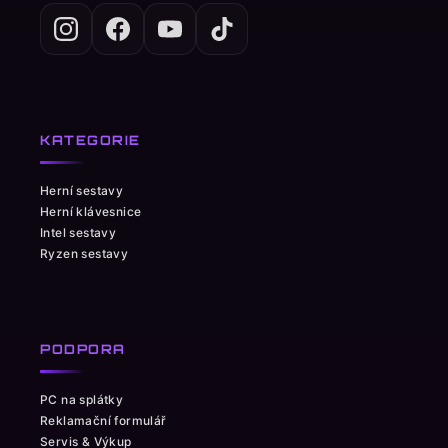
KATEGORIE
Herní sestavy
Herní klávesnice
Intel sestavy
Ryzen sestavy
PODPORA
PC na splátky
Reklamační formulář
Servis & Výkup