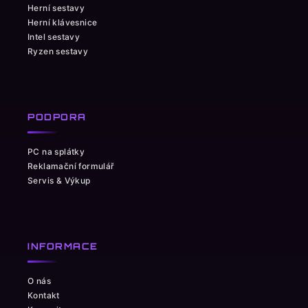
Herní sestavy
Herní klávesnice
Intel sestavy
Ryzen sestavy
PODPORA
PC na splátky
Reklamační formulář
Servis & Výkup
INFORMACE
O nás
Kontakt