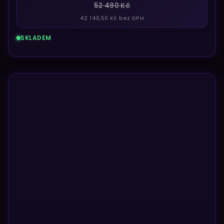
52 490 Kč
42 140,50 Kč bez DPH
SKLADEM