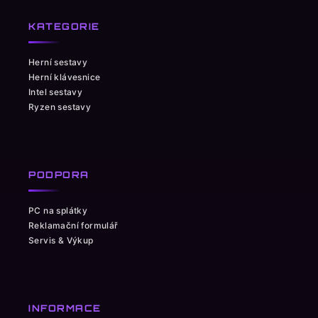
KATEGORIE
Herní sestavy
Herní klávesnice
Intel sestavy
Ryzen sestavy
PODPORA
PC na splátky
Reklamační formulář
Servis & Výkup
INFORMACE