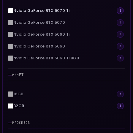
Nvidia GeForce RTX 5070 Ti
1
Nvidia GeForce RTX 5070
0
Nvidia GeForce RTX 5060 Ti
0
Nvidia GeForce RTX 5060
0
Nvidia GeForce RTX 5060 Ti 8GB
0
PAMĚŤ
16GB
0
32GB
1
PROCESOR