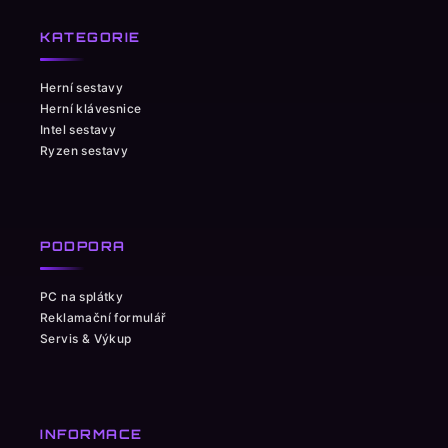
KATEGORIE
Herní sestavy
Herní klávesnice
Intel sestavy
Ryzen sestavy
PODPORA
PC na splátky
Reklamační formulář
Servis & Výkup
INFORMACE