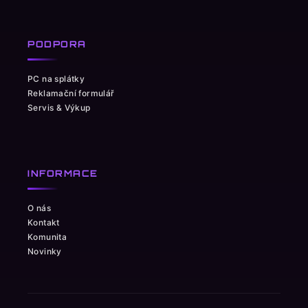
PODPORA
PC na splátky
Reklamační formulář
Servis & Výkup
INFORMACE
O nás
Kontakt
Komunita
Novinky